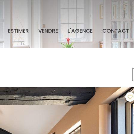
ESTIMER
VENDRE
L'AGENCE
CONTACT