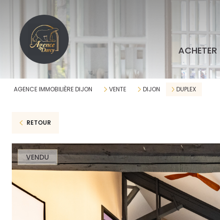
ACHETER
AGENCE IMMOBILIÈRE DIJON
VENTE
DIJON
DUPLEX
RETOUR
VENDU