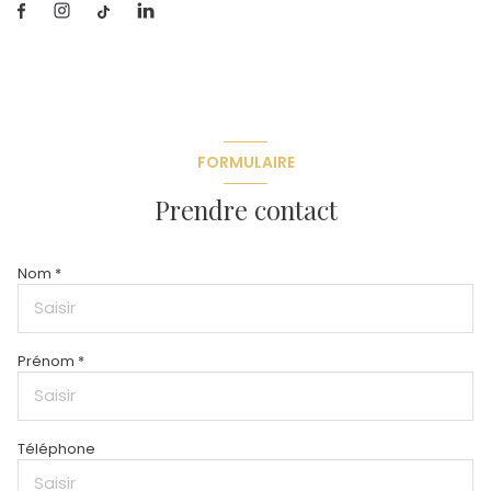
FORMULAIRE
Prendre contact
Nom *
Prénom *
Téléphone