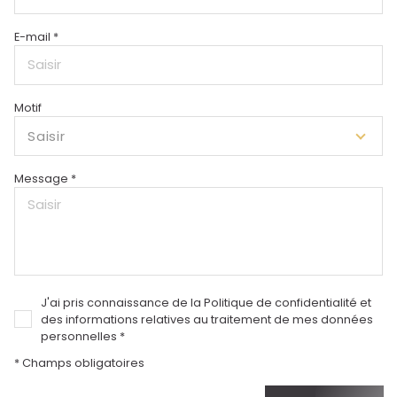
E-mail *
Motif
Saisir
Message *
J'ai pris connaissance de la Politique de confidentialité et
des informations relatives au traitement de mes données
personnelles *
* Champs obligatoires