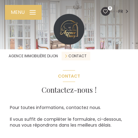
0
FR
MENU
AGENCE IMMOBILIÈRE DIJON
CONTACT
CONTACT
Contactez-nous !
Pour toutes informations, contactez nous.
Il vous suffit de compléter le formulaire, ci-dessous,
nous vous répondrons dans les meilleurs délais.