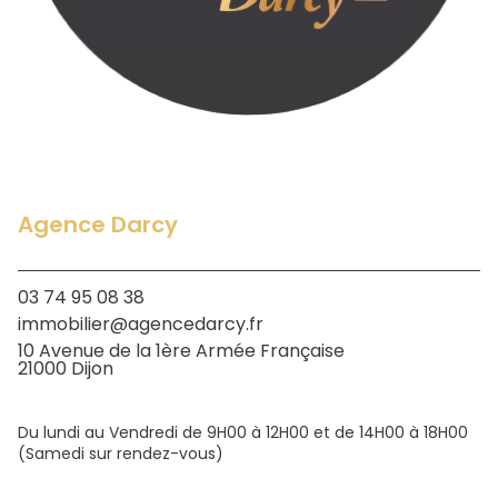
Agence Darcy
03 74 95 08 38
immobilier@agencedarcy.fr
10 Avenue de la 1ère Armée Française
21000 Dijon
Du lundi au Vendredi de 9H00 à 12H00 et de 14H00 à 18H00
(Samedi sur rendez-vous)