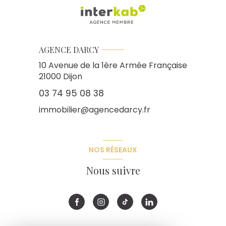
AGENCE DARCY
10 Avenue de la 1ère Armée Française
21000
Dijon
03 74 95 08 38
immobilier@agencedarcy.fr
NOS RÉSEAUX
Nous suivre