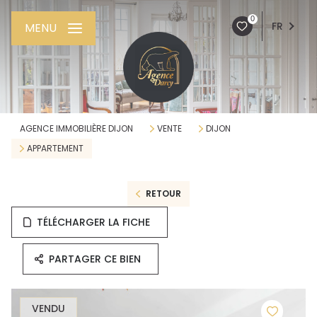
0
FR
MENU
AGENCE IMMOBILIÈRE DIJON
VENTE
DIJON
APPARTEMENT
RETOUR
TÉLÉCHARGER LA FICHE
PARTAGER CE BIEN
VENDU