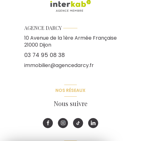
AGENCE DARCY
10 Avenue de la 1ère Armée Française
21000
Dijon
03 74 95 08 38
immobilier@agencedarcy.fr
NOS RÉSEAUX
Nous suivre