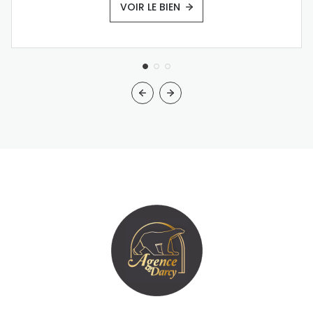
VOIR LE BIEN