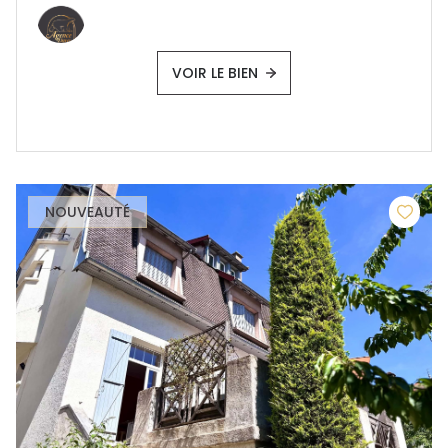
VOIR LE BIEN
NOUVEAUTÉ