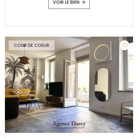
VOIR LE BIEN
COUP DE COEUR