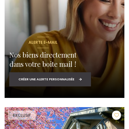
ALERTE E-MAIL
Nos biens directement
dans votre boite mail !
CRÉER UNE ALERTE PERSONNALISÉE
EXCLUSIF