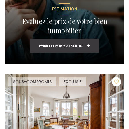
ESTIMATION
Evaluez le prix de votre bien
immobilier
FAIRE ESTIMER VOTRE BIEN
SOUS-COMPROMIS
EXCLUSIF