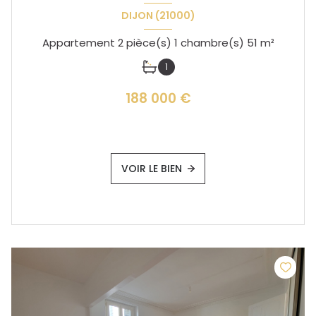
DIJON (21000)
Appartement 2 pièce(s) 1 chambre(s) 51 m²
1
188 000 €
VOIR LE BIEN