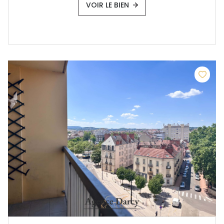
VOIR LE BIEN