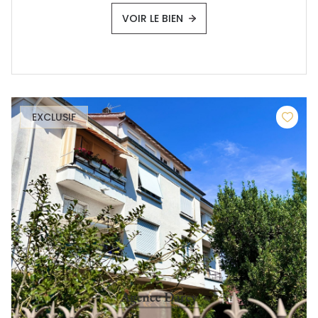
VOIR LE BIEN
EXCLUSIF