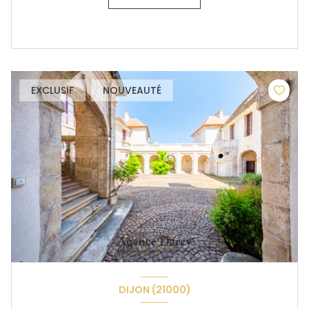
EXCLUSIF
NOUVEAUTÉ
DIJON (21000)