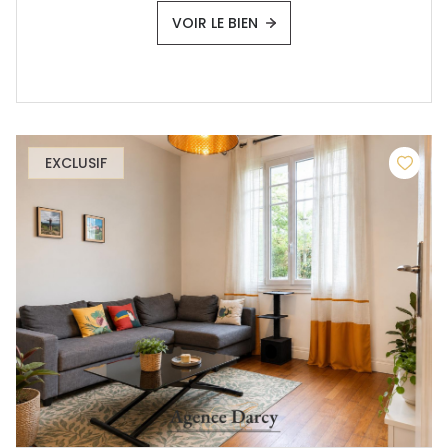
VOIR LE BIEN
EXCLUSIF