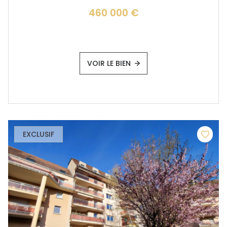
460 000 €
VOIR LE BIEN
EXCLUSIF