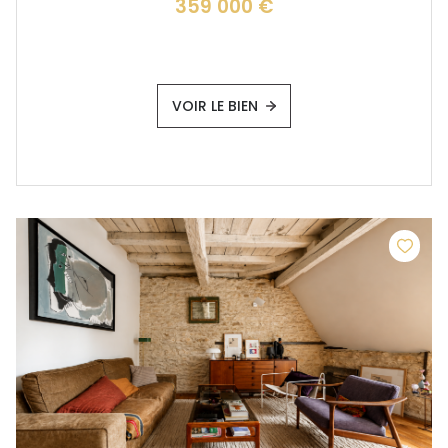
359 000 €
VOIR LE BIEN