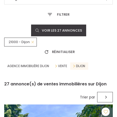
FILTRER
VOIR LES
27
ANNONCES
21000 - Dijon
RÉINITIALISER
AGENCE IMMOBILIÈRE DIJON
VENTE
DIJON
27
annonce(s) de ventes immobilières sur Dijon
Trier par