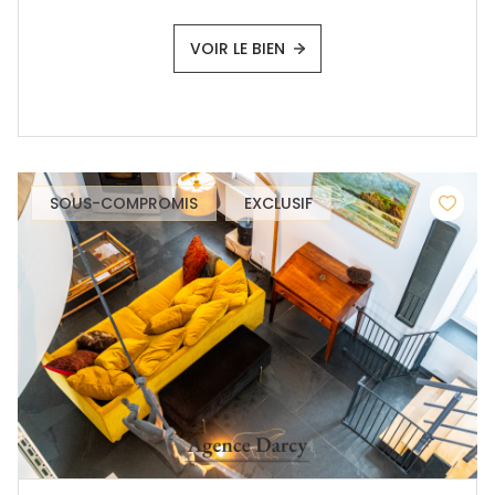
VOIR LE BIEN
SOUS-COMPROMIS
EXCLUSIF