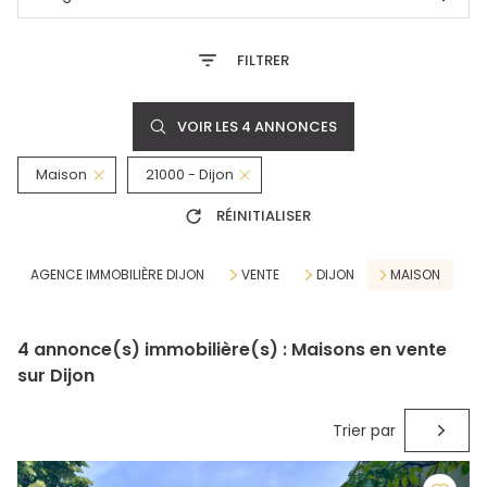
FILTRER
VOIR LES
4
ANNONCES
Maison
21000 - Dijon
RÉINITIALISER
AGENCE IMMOBILIÈRE DIJON
VENTE
DIJON
MAISON
4
annonce(s) immobilière(s) : Maisons en vente
sur Dijon
Trier par