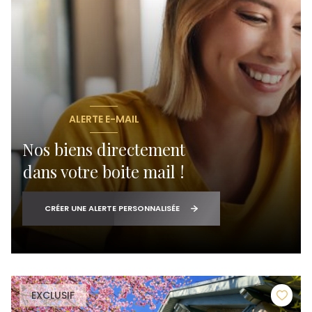
ALERTE E-MAIL
Nos biens directement
dans votre boite mail !
CRÉER UNE ALERTE PERSONNALISÉE
EXCLUSIF