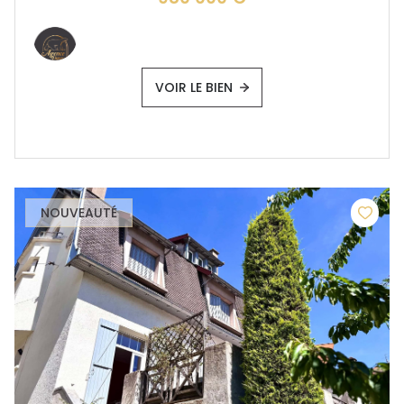
VOIR LE BIEN
NOUVEAUTÉ