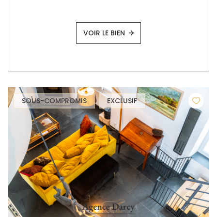
VOIR LE BIEN
SOUS-COMPROMIS
EXCLUSIF