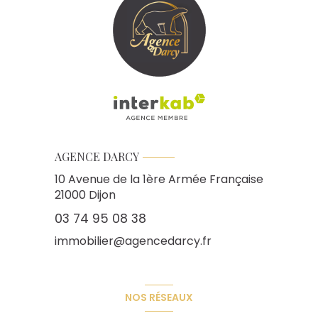
AGENCE DARCY
10 Avenue de la 1ère Armée Française
21000
Dijon
03 74 95 08 38
immobilier@agencedarcy.fr
NOS RÉSEAUX