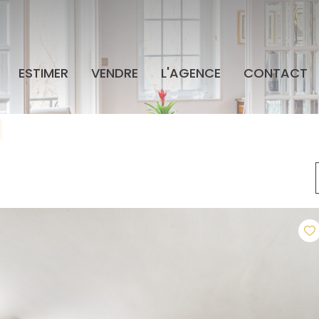
ESTIMER
VENDRE
L'AGENCE
CONTACT