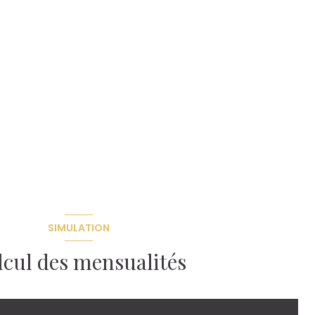
SIMULATION
lcul des mensualités