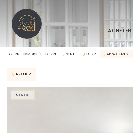
ACHETER
AGENCE IMMOBILIÈRE DIJON
VENTE
DIJON
APPARTEMENT
RETOUR
VENDU