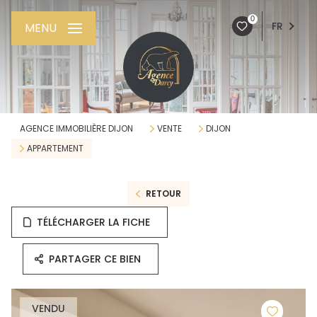
0
FR
MENU
AGENCE IMMOBILIÈRE DIJON
VENTE
DIJON
APPARTEMENT
RETOUR
TÉLÉCHARGER LA FICHE
PARTAGER CE BIEN
VENDU