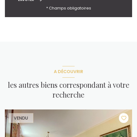
* Champs obligatoires
A DÉCOUVRIR
les autres biens correspondant à votre
recherche
VENDU