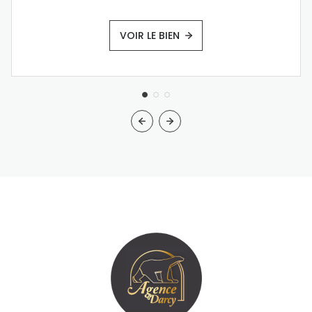
VOIR LE BIEN