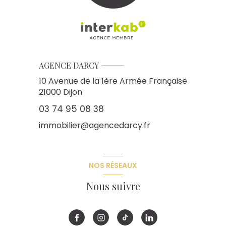
AGENCE DARCY
10 Avenue de la 1ère Armée Française
21000
Dijon
03 74 95 08 38
immobilier@agencedarcy.fr
NOS RÉSEAUX
Nous suivre