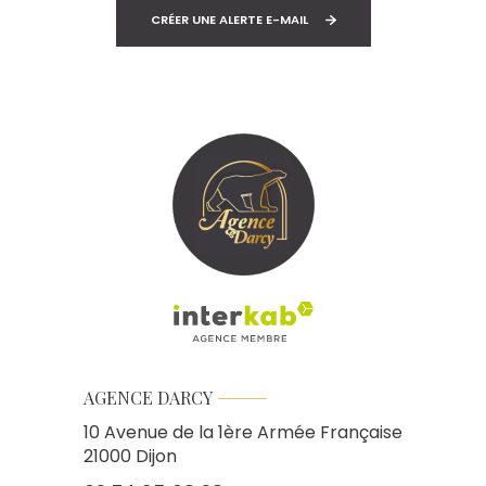
CRÉER UNE ALERTE E-MAIL
AGENCE DARCY
10 Avenue de la 1ère Armée Française
21000
Dijon