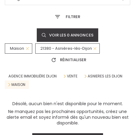
FILTRER
VOIR LES
0
ANNONCES
Maison
21380 - Asnières-lès-Dijon
RÉINITIALISER
AGENCE IMMOBILIÈRE DIJON
VENTE
ASNIERES LES DIJON
MAISON
Désolé, aucun bien n'est disponible pour le moment.
Ne manquez pas les prochaines opportunités, créez une
alerte email et soyez informé dès qu'un nouveau bien est
disponible.