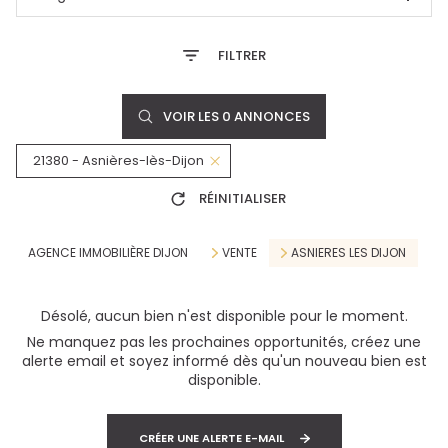
FILTRER
VOIR LES
0
ANNONCES
21380 - Asnières-lès-Dijon
RÉINITIALISER
AGENCE IMMOBILIÈRE DIJON
VENTE
ASNIERES LES DIJON
Désolé, aucun bien n'est disponible pour le moment.
Ne manquez pas les prochaines opportunités, créez une
alerte email et soyez informé dès qu'un nouveau bien est
disponible.
CRÉER UNE ALERTE E-MAIL