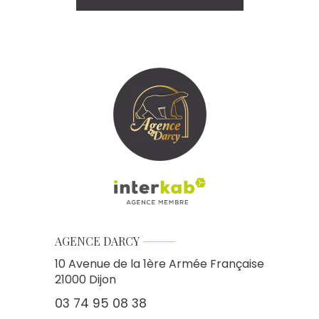
AGENCE DARCY
10 Avenue de la 1ère Armée Française
21000
Dijon
03 74 95 08 38