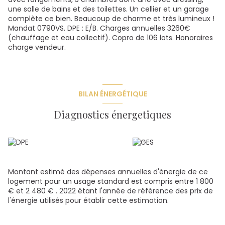
une salle de bains et des toilettes. Un cellier et un garage
complète ce bien. Beaucoup de charme et très lumineux !
Mandat 0790VS. DPE : E/B. Charges annuelles 3260€
(chauffage et eau collectif). Copro de 106 lots. Honoraires
charge vendeur.
BILAN ÉNERGÉTIQUE
Diagnostics énergetiques
Montant estimé des dépenses annuelles d'énergie de ce
logement pour un usage standard est compris entre 1 800
€ et 2 480 € . 2022 étant l'année de référence des prix de
l'énergie utilisés pour établir cette estimation.