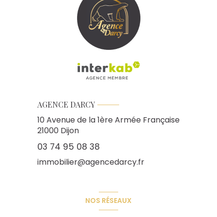
AGENCE DARCY
10 Avenue de la 1ère Armée Française
21000
Dijon
03 74 95 08 38
immobilier@agencedarcy.fr
NOS RÉSEAUX