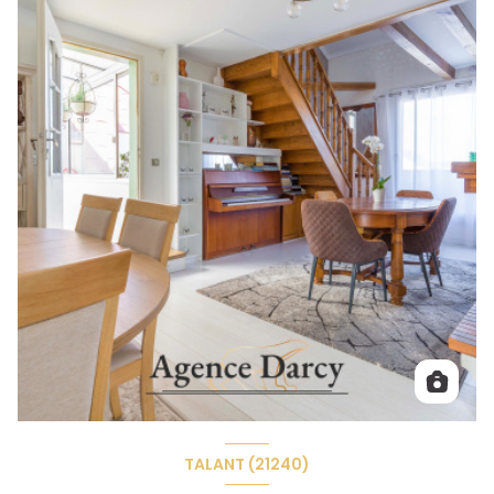
TALANT (21240)