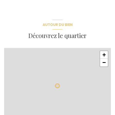
AUTOUR DU BIEN
Découvrez le quartier
+
−