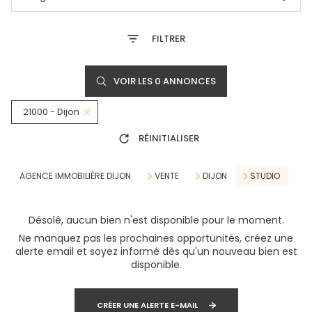
FILTRER
VOIR LES
0
ANNONCES
21000 - Dijon
RÉINITIALISER
AGENCE IMMOBILIÈRE DIJON
VENTE
DIJON
STUDIO
Désolé, aucun bien n'est disponible pour le moment.
Ne manquez pas les prochaines opportunités, créez une
alerte email et soyez informé dès qu'un nouveau bien est
disponible.
CRÉER UNE ALERTE E-MAIL