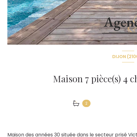
DIJON (210
2
Maison des années 30 située dans le secteur prisé Vic