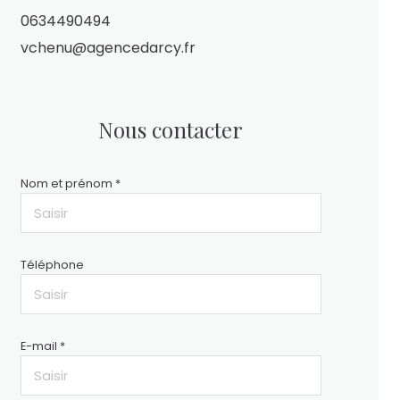
0634490494
vchenu@agencedarcy.fr
Nous contacter
Nom et prénom *
Téléphone
E-mail *