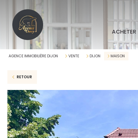
ACHETER
AGENCE IMMOBILIÈRE DIJON
VENTE
DIJON
MAISON
RETOUR