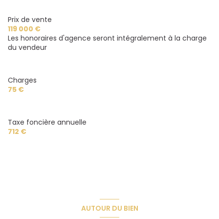
Prix de vente
119 000 €
Les honoraires d'agence seront intégralement à la charge
du vendeur
Charges
75 €
Taxe foncière annuelle
712 €
AUTOUR DU BIEN