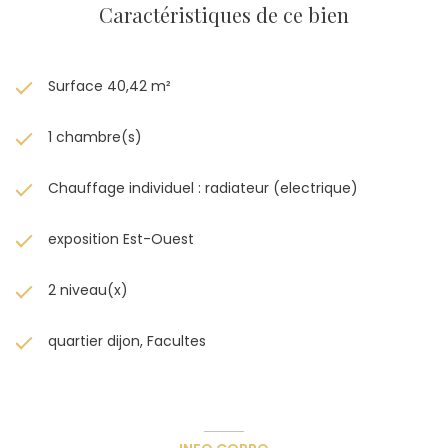
Caractéristiques de ce bien
Surface 40,42 m²
1 chambre(s)
Chauffage individuel : radiateur (electrique)
exposition Est-Ouest
2 niveau(x)
quartier dijon, Facultes