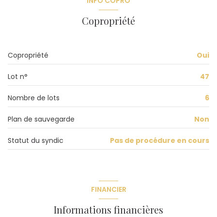
INFO COPRO
Copropriété
Copropriété
Oui
Lot n°
47
Nombre de lots
6
Plan de sauvegarde
Non
Statut du syndic
Pas de procédure en cours
FINANCIER
Informations financières