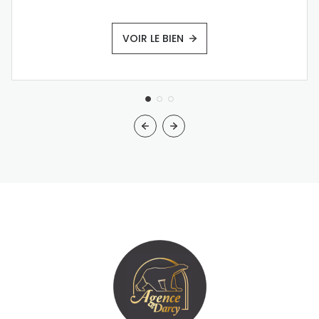
VOIR LE BIEN