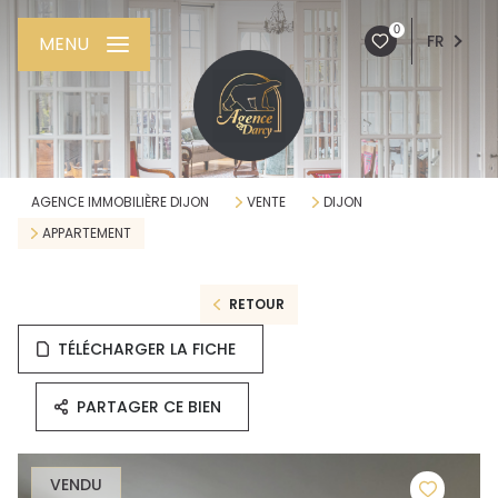
0
FR
MENU
AGENCE IMMOBILIÈRE DIJON
VENTE
DIJON
APPARTEMENT
RETOUR
TÉLÉCHARGER LA FICHE
PARTAGER CE BIEN
VENDU