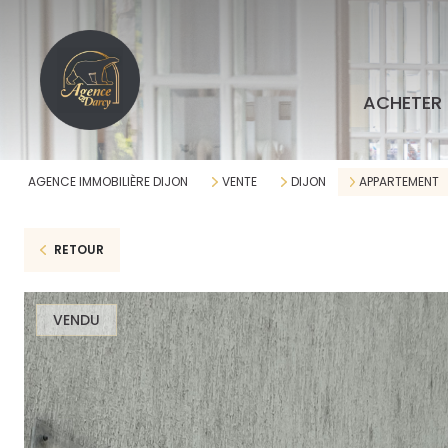
ACHETER
AGENCE IMMOBILIÈRE DIJON
VENTE
DIJON
APPARTEMENT
RETOUR
VENDU