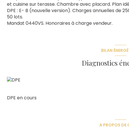
et cuisine sur terasse. Chambre avec placard. Plan id
DPE : E- B (nouvelle version). Charges annuelles de 25
50 lots.
Mandat 0440VS. Honoraires à charge vendeur.
BILAN ÉNERGÉ
Diagnostics én
DPE en cours
A PROPOS DE C