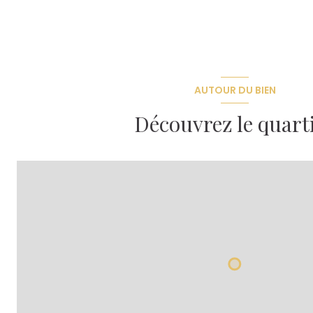
AUTOUR DU BIEN
Découvrez le quart