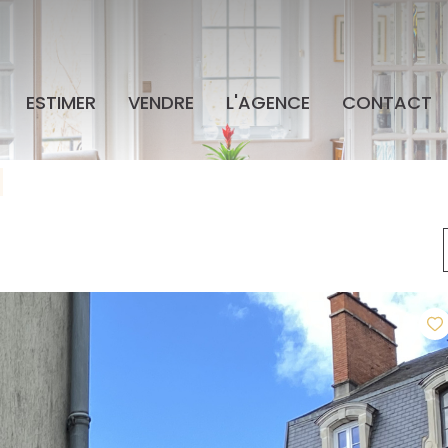
ESTIMER
VENDRE
L'AGENCE
CONTACT