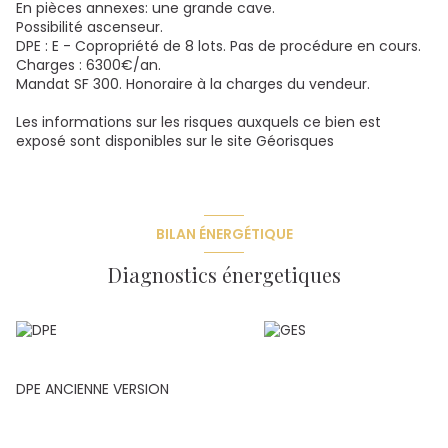
En pièces annexes: une grande cave.
Possibilité ascenseur.
DPE : E - Copropriété de 8 lots. Pas de procédure en cours.
Charges : 6300€/an.
Mandat SF 300. Honoraire à la charges du vendeur.
Les informations sur les risques auxquels ce bien est
exposé sont disponibles sur le site
Géorisques
BILAN ÉNERGÉTIQUE
Diagnostics énergetiques
DPE ANCIENNE VERSION