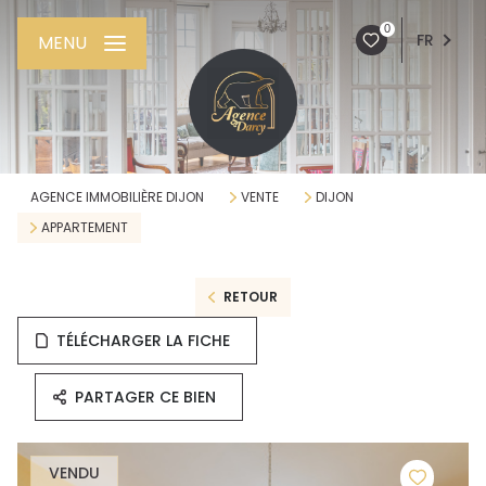
0
FR
MENU
AGENCE IMMOBILIÈRE DIJON
VENTE
DIJON
APPARTEMENT
RETOUR
TÉLÉCHARGER LA FICHE
PARTAGER CE BIEN
VENDU