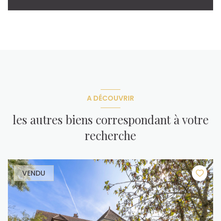
A DÉCOUVRIR
les autres biens correspondant à votre
recherche
VENDU