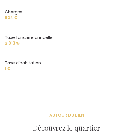
Charges
524 €
Taxe foncière annuelle
2 313 €
Taxe d'habitation
1 €
AUTOUR DU BIEN
Découvrez le quartier