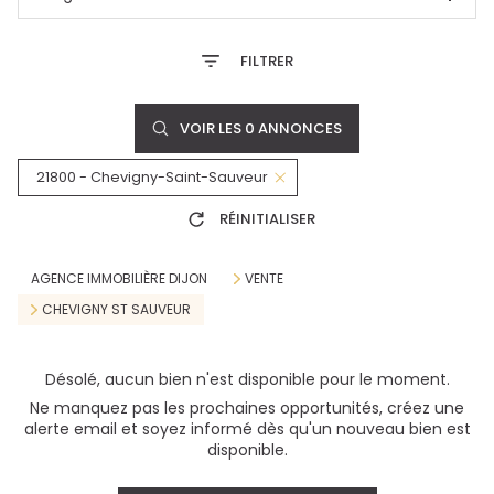
FILTRER
VOIR LES
0
ANNONCES
21800 - Chevigny-Saint-Sauveur
RÉINITIALISER
AGENCE IMMOBILIÈRE DIJON
VENTE
CHEVIGNY ST SAUVEUR
Désolé, aucun bien n'est disponible pour le moment.
Ne manquez pas les prochaines opportunités, créez une
alerte email et soyez informé dès qu'un nouveau bien est
disponible.