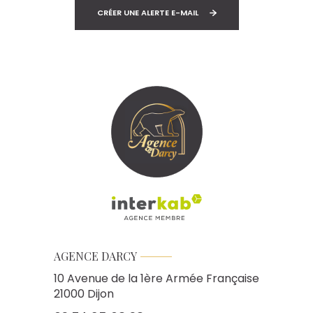
CRÉER UNE ALERTE E-MAIL
AGENCE DARCY
10 Avenue de la 1ère Armée Française
21000
Dijon