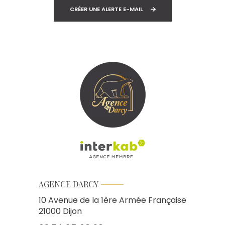
CRÉER UNE ALERTE E-MAIL
AGENCE DARCY
10 Avenue de la 1ère Armée Française
21000
Dijon