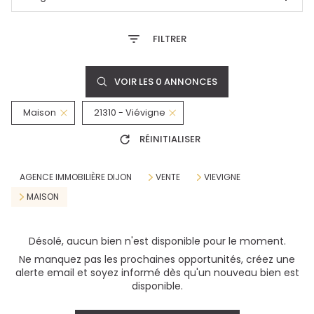
FILTRER
VOIR LES
0
ANNONCES
Maison
21310 - Viévigne
RÉINITIALISER
AGENCE IMMOBILIÈRE DIJON
VENTE
VIEVIGNE
MAISON
Désolé, aucun bien n'est disponible pour le moment.
Ne manquez pas les prochaines opportunités, créez une
alerte email et soyez informé dès qu'un nouveau bien est
disponible.