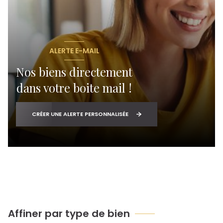
ALERTE E-MAIL
Nos biens directement
dans votre boite mail !
CRÉER UNE ALERTE PERSONNALISÉE
Affiner par type de bien