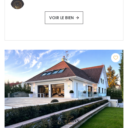
VOIR LE BIEN