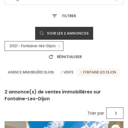
FILTRER
VOIR LES
2
ANNONCES
21121 - Fontaine-lès-Dijon
RÉINITIALISER
AGENCE IMMOBILIÈRE DIJON
VENTE
FONTAINE LES DIJON
2
annonce(s) de ventes immobilières sur
Fontaine-Les-Dijon
Trier par