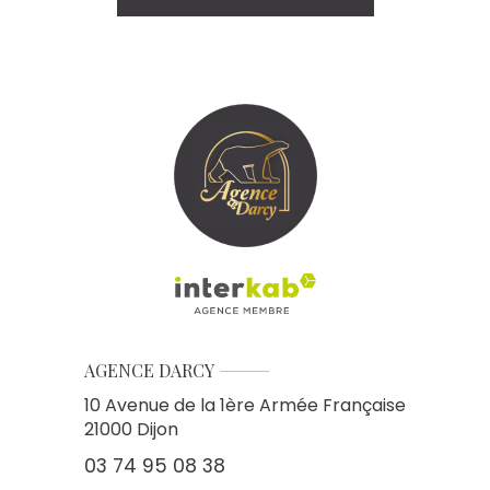
AGENCE DARCY
10 Avenue de la 1ère Armée Française
21000
Dijon
03 74 95 08 38