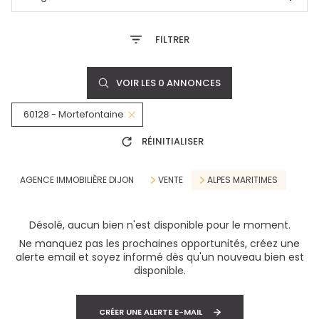
FILTRER
VOIR LES
0
ANNONCES
60128 - Mortefontaine
RÉINITIALISER
AGENCE IMMOBILIÈRE DIJON
VENTE
ALPES MARITIMES
Désolé, aucun bien n'est disponible pour le moment.
Ne manquez pas les prochaines opportunités, créez une
alerte email et soyez informé dès qu'un nouveau bien est
disponible.
CRÉER UNE ALERTE E-MAIL