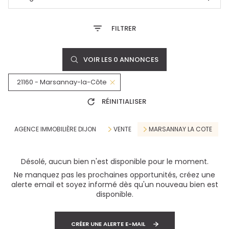
FILTRER
VOIR LES
0
ANNONCES
21160 - Marsannay-la-Côte
RÉINITIALISER
AGENCE IMMOBILIÈRE DIJON
VENTE
MARSANNAY LA COTE
Désolé, aucun bien n'est disponible pour le moment.
Ne manquez pas les prochaines opportunités, créez une
alerte email et soyez informé dès qu'un nouveau bien est
disponible.
CRÉER UNE ALERTE E-MAIL